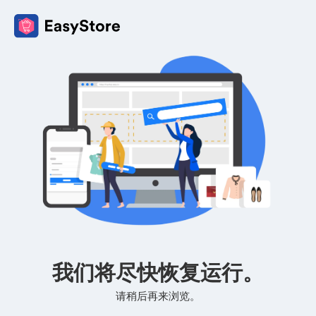
我们将尽快恢复运行。
请稍后再来浏览。