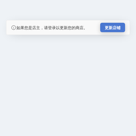
如果您是店主，请登录以更新您的商店。
更新店铺