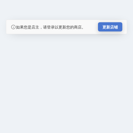
如果您是店主，请登录以更新您的商店。
更新店铺