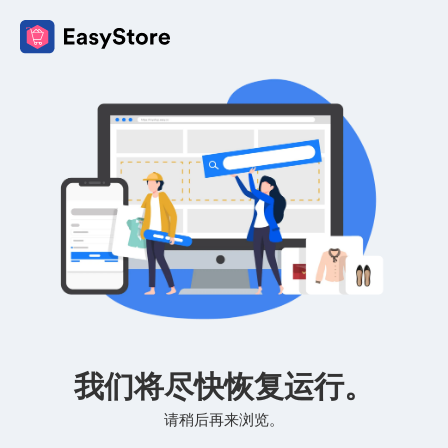
我们将尽快恢复运行。
请稍后再来浏览。