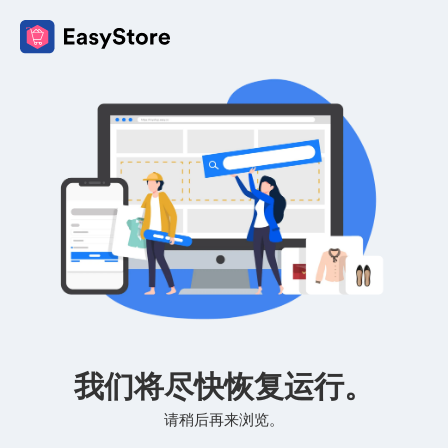
我们将尽快恢复运行。
请稍后再来浏览。