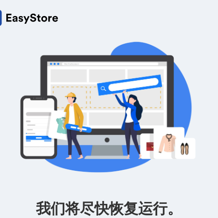
我们将尽快恢复运行。