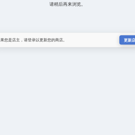
请稍后再来浏览。
如果您是店主，请登录以更新您的商店。
更新