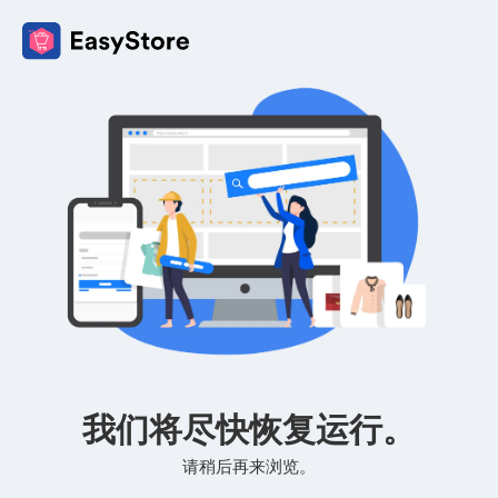
我们将尽快恢复运行。
请稍后再来浏览。