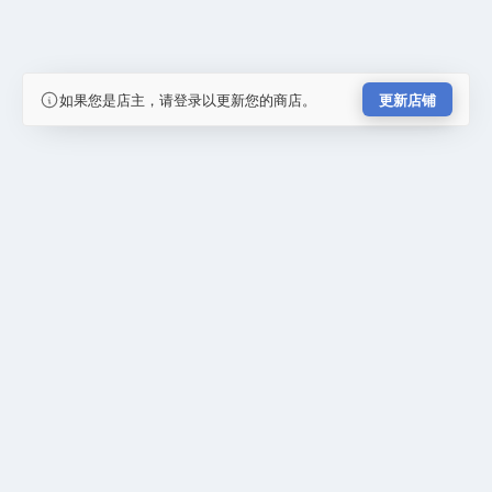
如果您是店主，请登录以更新您的商店。
更新店铺