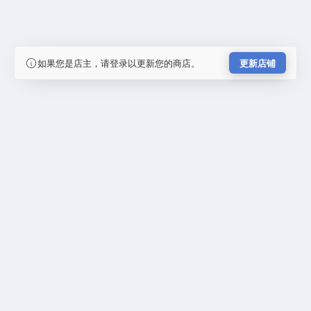
如果您是店主，请登录以更新您的商店。
更新店铺