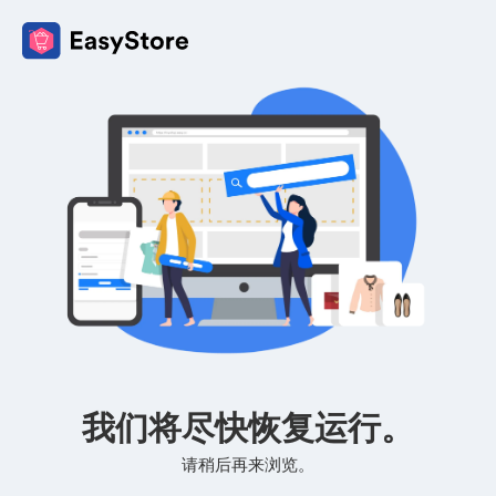
我们将尽快恢复运行。
请稍后再来浏览。