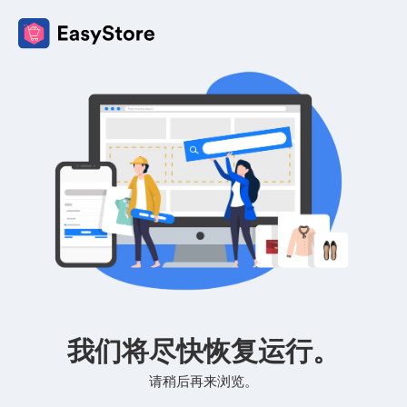
我们将尽快恢复运行。
请稍后再来浏览。